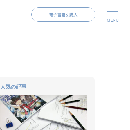
電子書籍を購入
MENU
人気の記事