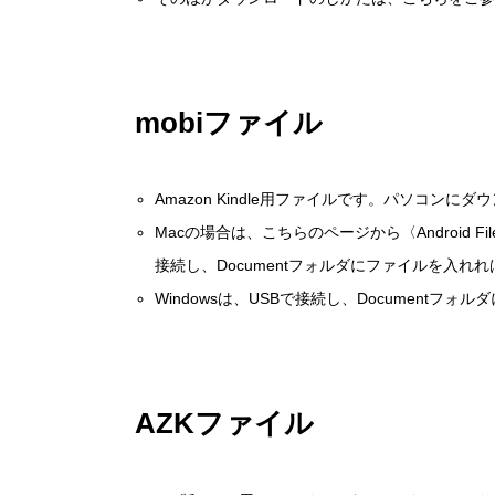
mobiファイル
Amazon Kindle用ファイルです。パソコン
Macの場合は、こちらのページから〈Android Fi
接続し、Documentフォルダにファイルを入れれ
Windowsは、USBで接続し、Documentフ
AZKファイル