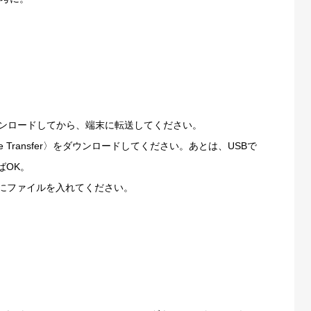
にダウンロードしてから、端末に転送してください。
le Transfer〉をダウンロードしてください。あとは、USBで
ばOK。
ォルダにファイルを入れてください。