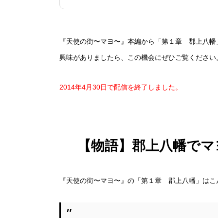
『天使の街〜マヨ〜』本編から「第１章 郡上八幡
興味がありましたら、この機会にぜひご覧ください
2014年4月30日で配信を終了しました。
【物語】郡上八幡でマ
『天使の街〜マヨ〜』の「第１章 郡上八幡」はこ