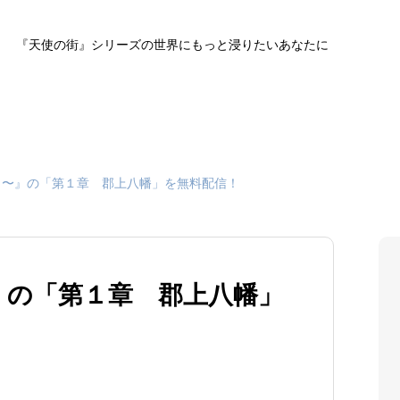
『天使の街』シリーズの世界にもっと浸りたいあなたに
ヨ〜』の「第１章 郡上八幡」を無料配信！
』の「第１章 郡上八幡」