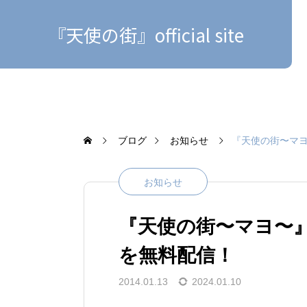
『天使の街』official site
ブログ
お知らせ
『天使の街〜マ
お知らせ
『天使の街〜マヨ〜
を無料配信！
2014.01.13
2024.01.10