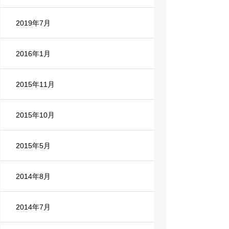
2019年7月
2016年1月
2015年11月
2015年10月
2015年5月
2014年8月
2014年7月