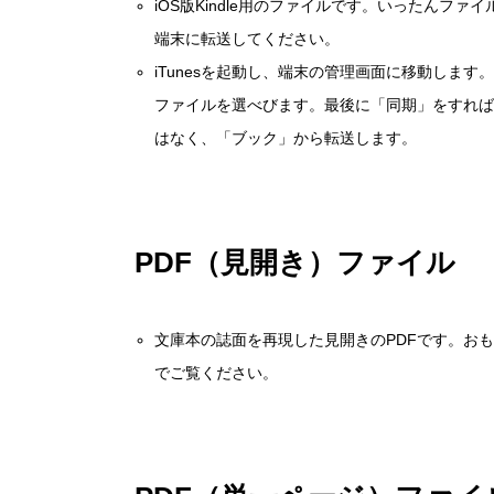
iOS版Kindle用のファイルです。いったんファ
端末に転送してください。
iTunesを起動し、端末の管理画面に移動します。
ファイルを選べびます。最後に「同期」をすれば完了
はなく、「ブック」から転送します。
PDF（見開き）ファイル
文庫本の誌面を再現した見開きのPDFです。お
でご覧ください。