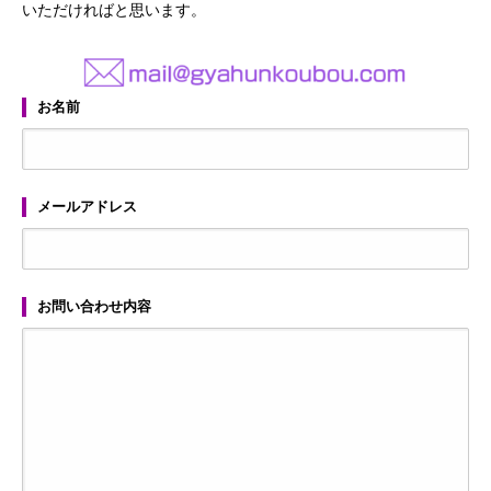
いただければと思います。
お名前
メールアドレス
お問い合わせ内容