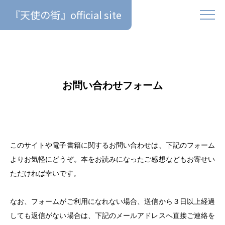
『天使の街』official site
お問い合わせフォーム
このサイトや電子書籍に関するお問い合わせは、下記のフォーム
よりお気軽にどうぞ。本をお読みになったご感想などもお寄せい
ただければ幸いです。
なお、フォームがご利用になれない場合、送信から３日以上経過
しても返信がない場合は、下記のメールアドレスへ直接ご連絡を