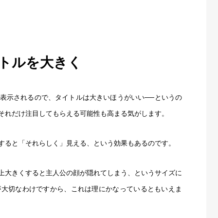
トルを大きく
表示されるので、タイトルは大きいほうがいい──というの
それだけ注目してもらえる可能性も高まる気がします。
すると「それらしく」見える、という効果もあるのです。
上大きくすると主人公の顔が隠れてしまう、というサイズに
が大切なわけですから、これは理にかなっているともいえま