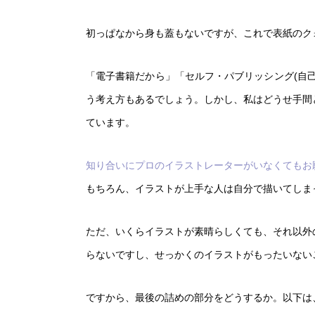
初っぱなから身も蓋もないですが、これで表紙のク
「電子書籍だから」「セルフ・パブリッシング(自
う考え方もあるでしょう。しかし、私はどうせ手間
ています。
知り合いにプロのイラストレーターがいなくてもお
もちろん、イラストが上手な人は自分で描いてしま
ただ、いくらイラストが素晴らしくても、それ以外
らないですし、せっかくのイラストがもったいない
ですから、最後の詰めの部分をどうするか。以下は