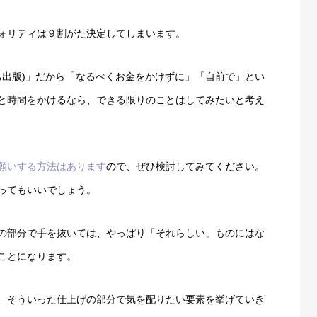
ォリティは９割がた決定してしまいます。
己出版)」だから「なるべくお金をかけずに」「自前で」とい
と時間をかけるなら、できる限りのことはしてみたいと考え
願いする方法はあります
ので、ぜひ検討してみてください。
ってもいいでしょう。
の部分で手を抜いては、やっぱり「それらしい」ものにはな
ことになります。
、そういった仕上げの部分で気を配りたい要素を挙げていき