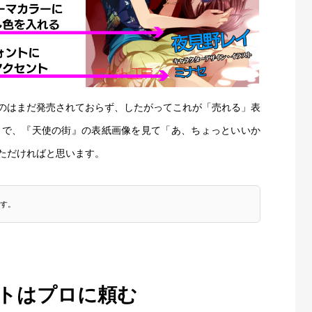
のはまだ発売されておらず、したがってこれが「売れる」表
まで、『天使の街』の表紙画像を見て「あ、ちょっといいか
ただければと思います。
す。
トはプロに頼む