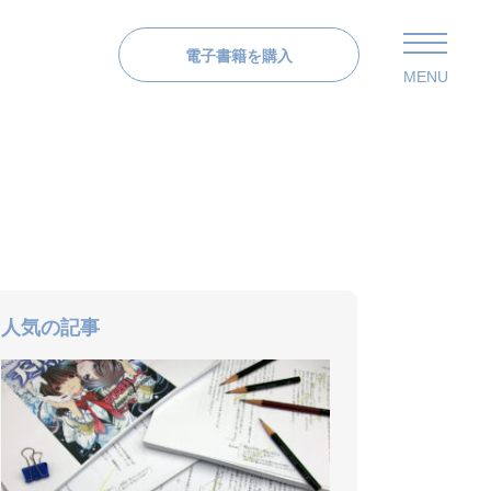
電子書籍を購入
MENU
人気の記事