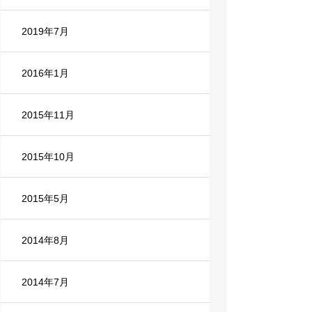
2019年7月
2016年1月
2015年11月
2015年10月
2015年5月
2014年8月
2014年7月