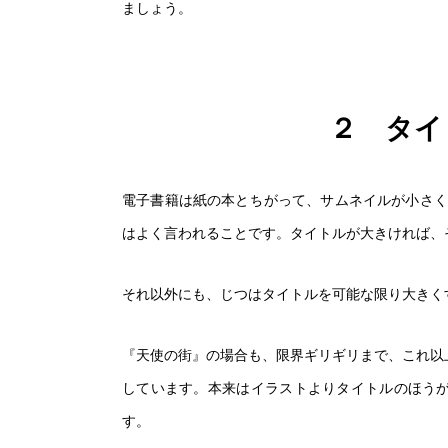
ましょう。
２ タイ
電子書籍は紙の本とちがって、サムネイルが小さく
はよく言われることです。タイトルが大きければ、
それ以外にも、じつはタイトルを可能な限り大きく
『天使の街』の場合も、限界ギリギリまで、これ以
しています。本来はイラストよりタイトルのほう
す。