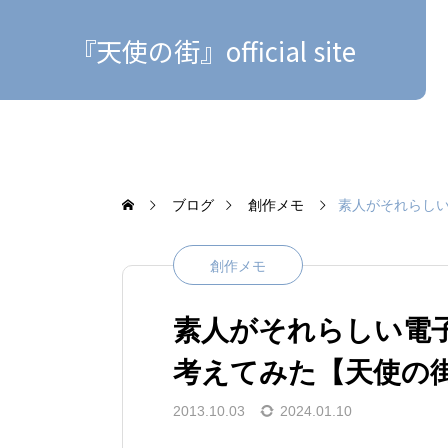
『天使の街』official site
ブログ
創作メモ
素人がそれらし
創作メモ
素人がそれらしい電
考えてみた【天使の
2013.10.03
2024.01.10