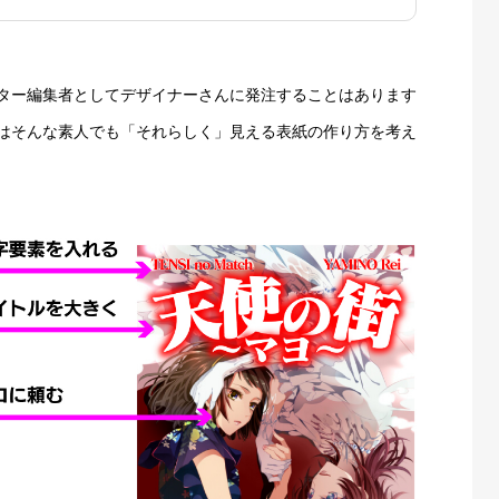
ター編集者としてデザイナーさんに発注することはあります
はそんな素人でも「それらしく」見える表紙の作り方を考え