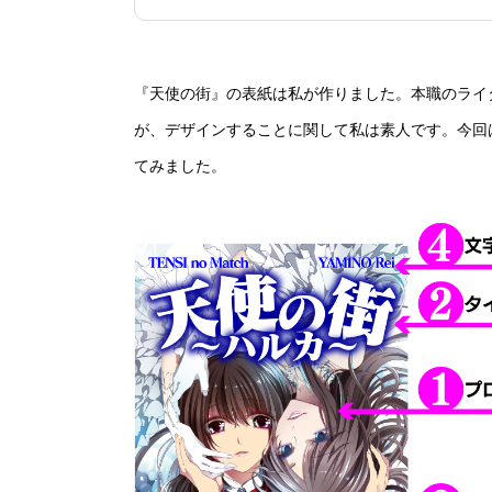
『天使の街』の表紙は私が作りました。本職のライ
が、デザインすることに関して私は素人です。今回
てみました。