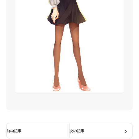
前の記事
次の記事