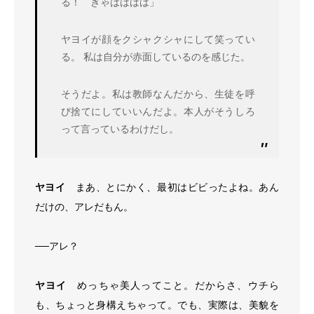
る！ きゃはははは」
ヤヨイが顔をクシャクシャにして笑ってい
る。 私は自分が赤面しているのを感じた。
そうだよ。私は教師なんだから、生徒を呼
び捨てにしていいんだよ。本人がそうしろ
って言っているわけだし。
ヤヨイ
まあ、とにかく、最初はビビったよね。あん
だけの、アレだもん。
──アレ？
ヤヨイ
めっちゃ美人ってこと。だからさ、ウチら
も、ちょっと身構えちゃって。でも、実際は、美貌を