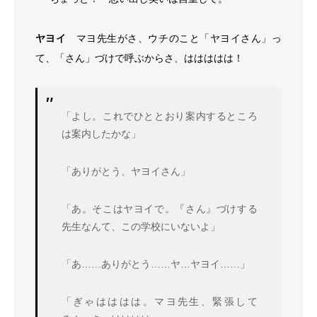
ヤヨイ
マヨ先生がさ、ウチのこと「ヤヨイさん」っ
て、「さん」づけで呼ぶからさ、ははははは！
「よし。これでひととおり案内するところ
は案内したかな」
「ありがとう、ヤヨイさん」
「あ。そこはヤヨイで。『さん』づけする
先生なんて、この学校にいないよ」
「あ……ありがとう……ヤ…ヤヨイ……」
「ぎゃはははは。マヨ先生、緊張して