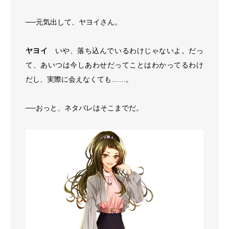
──元気出して、ヤヨイさん。
ヤヨイ
いや、落ち込んでいるわけじゃないよ。だっ
て、あいつは今しあわせだってことはわかってるわけ
だし、実際に会えなくても……。
──おっと、ネタバレはそこまでだ。