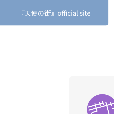
『天使の街』official site