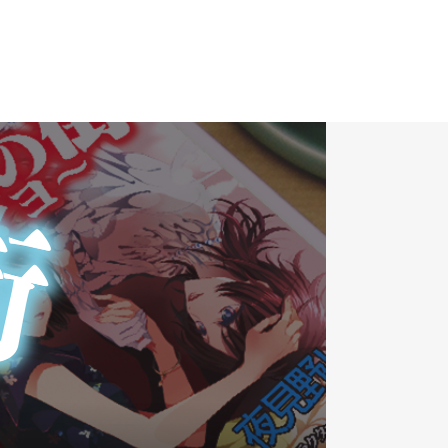
ギャラリー
GALLERY